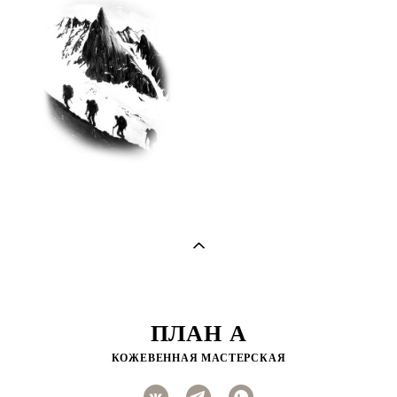
ПЛАН А
КОЖЕВЕННАЯ МАСТЕРСКАЯ