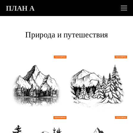
ПЛАН А
Природа и путешествия