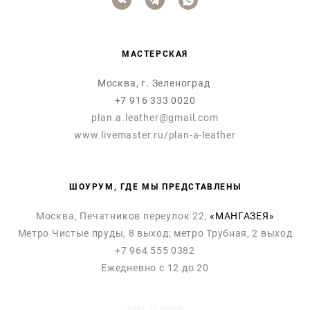
МАСТЕРСКАЯ
Москва, г. Зеленоград
+7 916 333 0020
plan.a.leather@gmail.com
www.livemaster.ru/plan-a-leather
ШОУРУМ, ГДЕ МЫ ПРЕДСТАВЛЕНЫ
Москва, Печатников переулок 22,
«МАНГАЗЕЯ»
Метро Чистые пруды, 8 выход; метро Трубная, 2 выход
+7 964 555 0382
Ежедневно с 12 до 20
сайт от vigbo