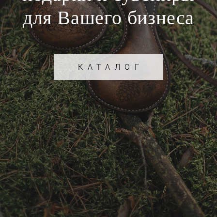
для Вашего бизнеса
КАТАЛОГ