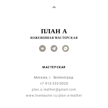
ПЛАН А
КОЖЕВЕННАЯ МАСТЕРСКАЯ
МАСТЕРСКАЯ
Москва, г. Зеленоград
+7 916 333 0020
plan.a.leather@gmail.com
www.livemaster.ru/plan-a-leather