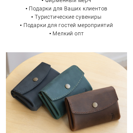
• Подарки для Ваших клиентов
• Туристические сувениры
• Подарки для гостей мероприятий
• Мелкий опт