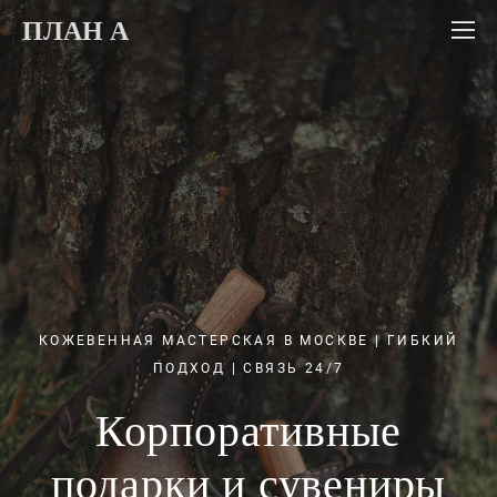
ПЛАН А
КОЖЕВЕННАЯ МАСТЕРСКАЯ В МОСКВЕ | ГИБКИЙ
ПОДХОД | СВЯЗЬ 24/7
Корпоративные
подарки и сувениры