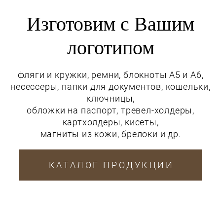
Изготовим с Вашим
логотипом
фляги и кружки, ремни, блокноты А5 и А6,
несессеры, папки для документов, кошельки,
ключницы,
обложки на паспорт, тревел-холдеры,
картхолдеры, кисеты,
магниты из кожи, брелоки и др.
КАТАЛОГ ПРОДУКЦИИ