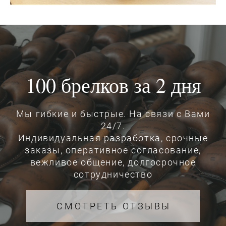
100 брелков за 2 дня
Мы гибкие и быстрые. На связи с Вами
24/7.
Индивидуальная разработка, срочные
заказы, оперативное согласование,
вежливое общение, долгосрочное
сотрудничество
СМОТРЕТЬ ОТЗЫВЫ