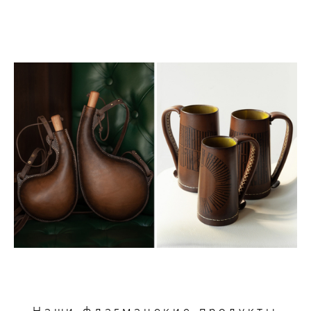
Наши флагманские продукты