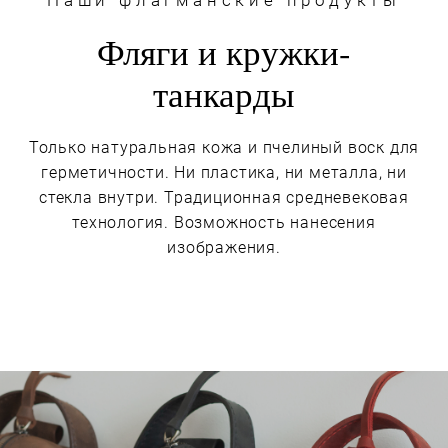
Фляги и кружки-
танкарды
Только натуральная кожа и пчелиный воск для
герметичности. Ни пластика, ни металла, ни
стекла внутри. Традиционная средневековая
технология. Возможность нанесения
изображения.