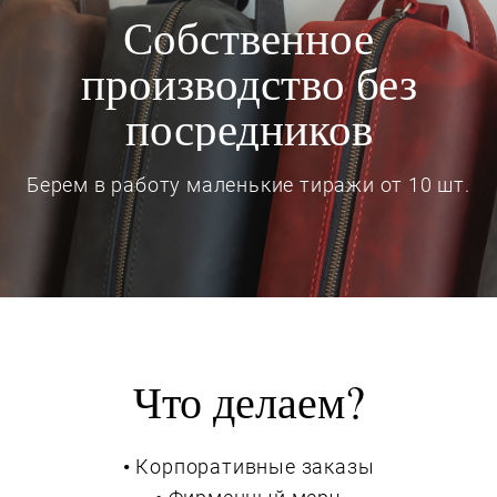
Собственное
производство без
посредников
Берем в работу маленькие тиражи от 10 шт.
Что делаем?
• Корпоративные заказы
• Фирменный мерч