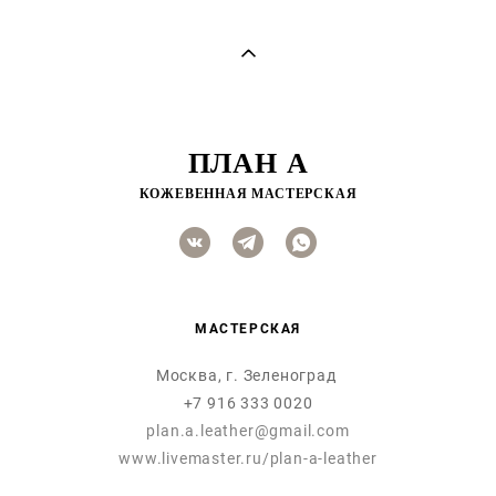
ПЛАН А
КОЖЕВЕННАЯ МАСТЕРСКАЯ
МАСТЕРСКАЯ
Москва, г. Зеленоград
+7 916 333 0020
plan.a.leather@gmail.com
www.livemaster.ru/plan-a-leather